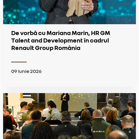
De vorbă cu Mariana Marin, HR GM
Talent and Development în cadrul
Renault Group România
09 Iunie 2026