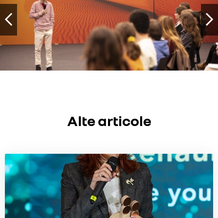
Alte articole