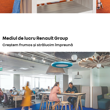
Mediul de lucru Renault Group
Creștem frumos și strălucim împreună