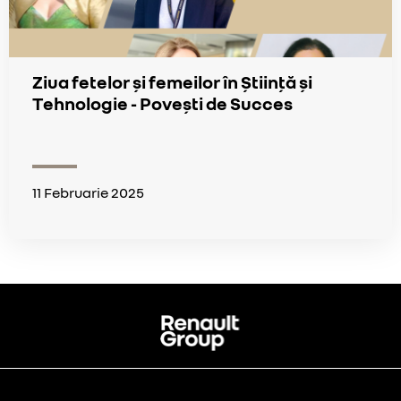
Ziua fetelor și femeilor în Știință și
Tehnologie - Povești de Succes
11 Februarie 2025