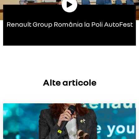
Renault Group România la Poli AutoFest
Alte articole