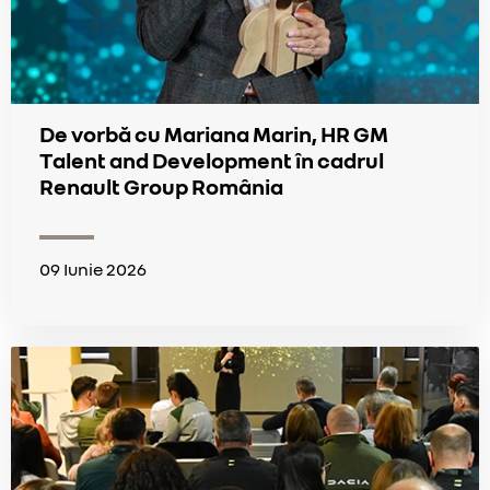
De vorbă cu Mariana Marin, HR GM
Talent and Development în cadrul
Renault Group România
09 Iunie 2026