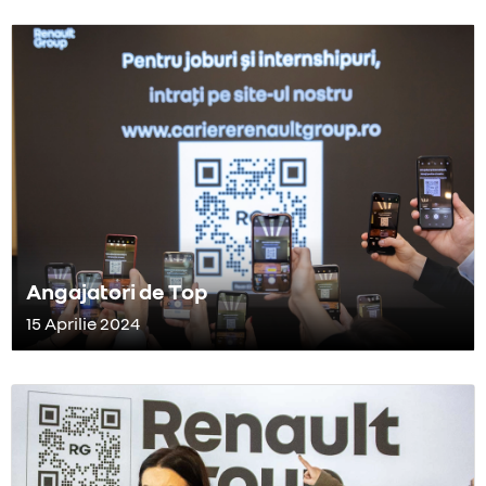
Angajatori de Top
15 Aprilie 2024